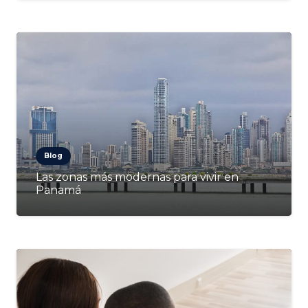
Blog
Las zonas más modernas para vivir en
Panamá