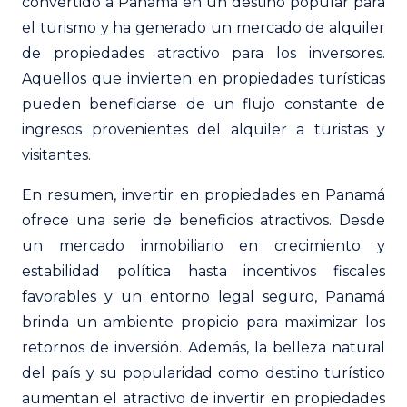
convertido a Panamá en un destino popular para
el turismo y ha generado un mercado de alquiler
de propiedades atractivo para los inversores.
Aquellos que invierten en propiedades turísticas
pueden beneficiarse de un flujo constante de
ingresos provenientes del alquiler a turistas y
visitantes.
En resumen, invertir en propiedades en Panamá
ofrece una serie de beneficios atractivos. Desde
un mercado inmobiliario en crecimiento y
estabilidad política hasta incentivos fiscales
favorables y un entorno legal seguro, Panamá
brinda un ambiente propicio para maximizar los
retornos de inversión. Además, la belleza natural
del país y su popularidad como destino turístico
aumentan el atractivo de invertir en propiedades