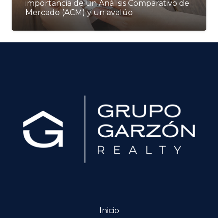
importancia de un Análisis Comparativo de
Mercado (ACM) y un avalúo
Inicio