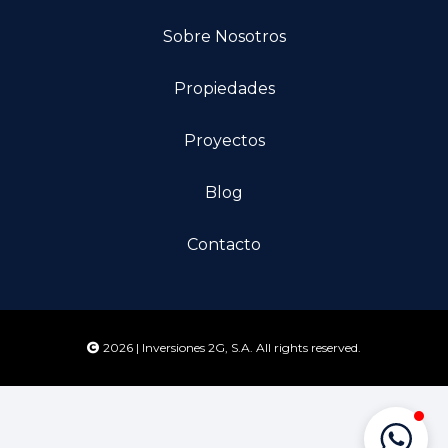
Sobre Nosotros
Propiedades
Proyectos
Blog
Contacto
2026 | Inversiones 2G, S.A. All rights reserved.