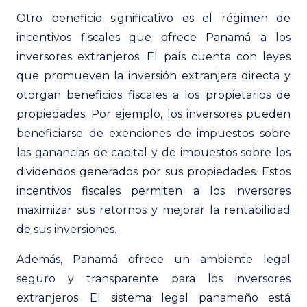
Otro beneficio significativo es el régimen de
incentivos fiscales que ofrece Panamá a los
inversores extranjeros. El país cuenta con leyes
que promueven la inversión extranjera directa y
otorgan beneficios fiscales a los propietarios de
propiedades. Por ejemplo, los inversores pueden
beneficiarse de exenciones de impuestos sobre
las ganancias de capital y de impuestos sobre los
dividendos generados por sus propiedades. Estos
incentivos fiscales permiten a los inversores
maximizar sus retornos y mejorar la rentabilidad
de sus inversiones.
Además, Panamá ofrece un ambiente legal
seguro y transparente para los inversores
extranjeros. El sistema legal panameño está