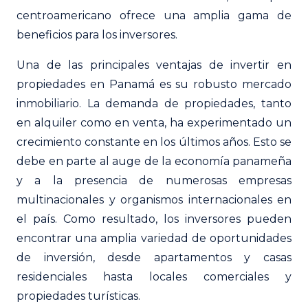
centroamericano ofrece una amplia gama de
beneficios para los inversores.
Una de las principales ventajas de invertir en
propiedades en Panamá es su robusto mercado
inmobiliario. La demanda de propiedades, tanto
en alquiler como en venta, ha experimentado un
crecimiento constante en los últimos años. Esto se
debe en parte al auge de la economía panameña
y a la presencia de numerosas empresas
multinacionales y organismos internacionales en
el país. Como resultado, los inversores pueden
encontrar una amplia variedad de oportunidades
de inversión, desde apartamentos y casas
residenciales hasta locales comerciales y
propiedades turísticas.