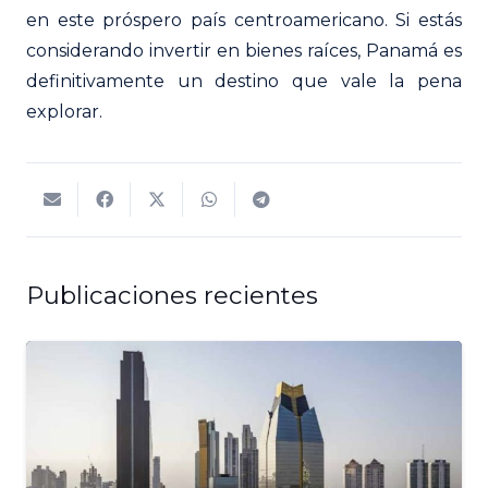
en este próspero país centroamericano. Si estás
considerando invertir en bienes raíces, Panamá es
definitivamente un destino que vale la pena
explorar.
Publicaciones recientes