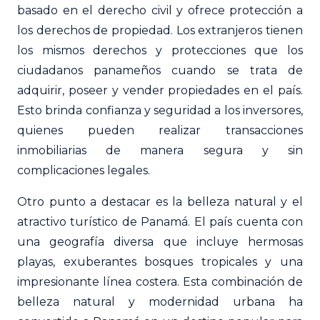
basado en el derecho civil y ofrece protección a
los derechos de propiedad. Los extranjeros tienen
los mismos derechos y protecciones que los
ciudadanos panameños cuando se trata de
adquirir, poseer y vender propiedades en el país.
Esto brinda confianza y seguridad a los inversores,
quienes pueden realizar transacciones
inmobiliarias de manera segura y sin
complicaciones legales.
Otro punto a destacar es la belleza natural y el
atractivo turístico de Panamá. El país cuenta con
una geografía diversa que incluye hermosas
playas, exuberantes bosques tropicales y una
impresionante línea costera. Esta combinación de
belleza natural y modernidad urbana ha