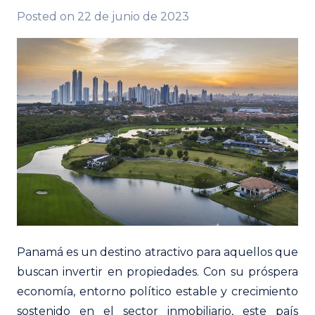
Posted on
22 de junio de 2023
Panamá es un destino atractivo para aquellos que
buscan invertir en propiedades. Con su próspera
economía, entorno político estable y crecimiento
sostenido en el sector inmobiliario, este país