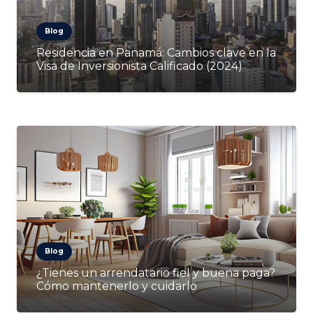
Blog
Residencia en Panamá: Cambios clave en la
Visa de Inversionista Calificado (2024)
Blog
¿Tienes un arrendatario fiel y buena paga?
Cómo mantenerlo y cuidarlo