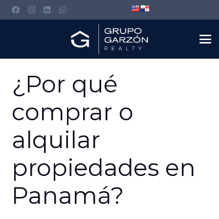
¿Por qué
comprar o
alquilar
propiedades en
Panamá?