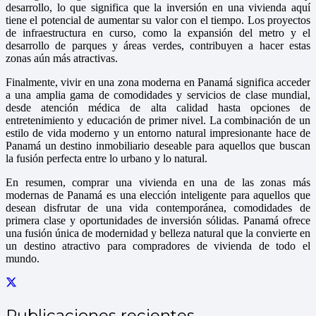
desarrollo, lo que significa que la inversión en una vivienda aquí
tiene el potencial de aumentar su valor con el tiempo. Los proyectos
de infraestructura en curso, como la expansión del metro y el
desarrollo de parques y áreas verdes, contribuyen a hacer estas
zonas aún más atractivas.
Finalmente, vivir en una zona moderna en Panamá significa acceder
a una amplia gama de comodidades y servicios de clase mundial,
desde atención médica de alta calidad hasta opciones de
entretenimiento y educación de primer nivel. La combinación de un
estilo de vida moderno y un entorno natural impresionante hace de
Panamá un destino inmobiliario deseable para aquellos que buscan
la fusión perfecta entre lo urbano y lo natural.
En resumen, comprar una vivienda en una de las zonas más
modernas de Panamá es una elección inteligente para aquellos que
desean disfrutar de una vida contemporánea, comodidades de
primera clase y oportunidades de inversión sólidas. Panamá ofrece
una fusión única de modernidad y belleza natural que la convierte en
un destino atractivo para compradores de vivienda de todo el
mundo.
Publicaciones recientes