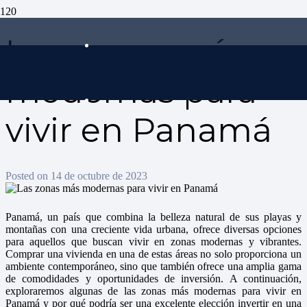
Las zonas más
modernas para
vivir en Panamá
Posted on
14 de octubre de 2023
Panamá, un país que combina la belleza natural de sus playas y
montañas con una creciente vida urbana, ofrece diversas opciones
para aquellos que buscan vivir en zonas modernas y vibrantes.
Comprar una vivienda en una de estas áreas no solo proporciona un
ambiente contemporáneo, sino que también ofrece una amplia gama
de comodidades y oportunidades de inversión. A continuación,
exploraremos algunas de las zonas más modernas para vivir en
Panamá y por qué podría ser una excelente elección invertir en una