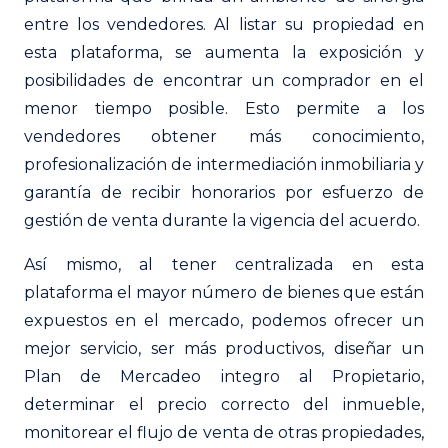
entre los vendedores. Al listar su propiedad en
esta plataforma, se aumenta la exposición y
posibilidades de encontrar un comprador en el
menor tiempo posible. Esto permite a los
vendedores obtener más conocimiento,
profesionalización de intermediación inmobiliaria y
garantía de recibir honorarios por esfuerzo de
gestión de venta durante la vigencia del acuerdo.
Así mismo, al tener centralizada en esta
plataforma el mayor número de bienes que están
expuestos en el mercado, podemos ofrecer un
mejor servicio, ser más productivos, diseñar un
Plan de Mercadeo integro al Propietario,
determinar el precio correcto del inmueble,
monitorear el flujo de venta de otras propiedades,