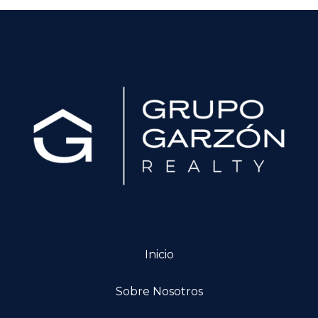
Inicio
Sobre Nosotros