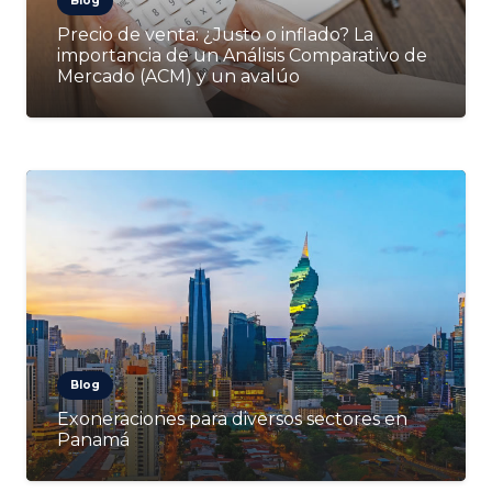
Blog
Precio de venta: ¿Justo o inflado? La
importancia de un Análisis Comparativo de
Mercado (ACM) y un avalúo
Blog
Exoneraciones para diversos sectores en
Panamá