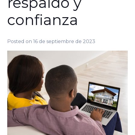
respaldo y
confianza
Posted on
16 de septiembre de 2023