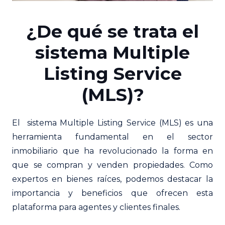
¿De qué se trata el
sistema Multiple
Listing Service
(MLS)?
El sistema Multiple Listing Service (MLS) es una
herramienta fundamental en el sector
inmobiliario que ha revolucionado la forma en
que se compran y venden propiedades. Como
expertos en bienes raíces, podemos destacar la
importancia y beneficios que ofrecen esta
plataforma para agentes y clientes finales.