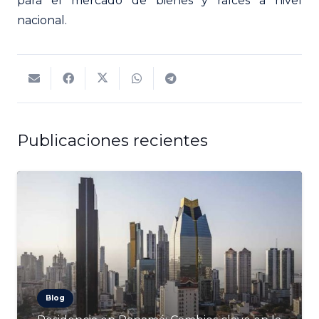
para el mercado de bienes y raíces a nivel
nacional.
Publicaciones recientes
Blog