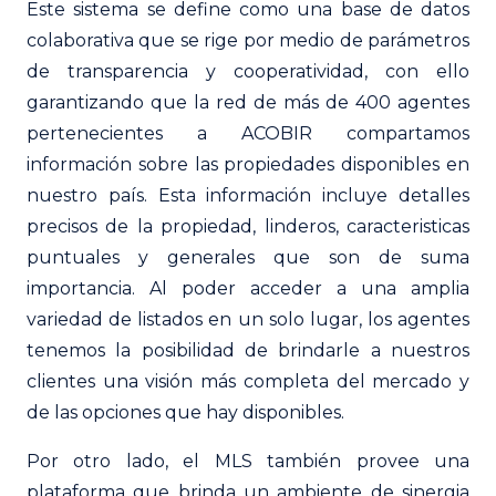
Este sistema se define como una base de datos
colaborativa que se rige por medio de parámetros
de transparencia y cooperatividad, con ello
garantizando que la red de más de 400 agentes
pertenecientes a ACOBIR compartamos
información sobre las propiedades disponibles en
nuestro país. Esta información incluye detalles
precisos de la propiedad, linderos, caracteristicas
puntuales y generales que son de suma
importancia. Al poder acceder a una amplia
variedad de listados en un solo lugar, los agentes
tenemos la posibilidad de brindarle a nuestros
clientes una visión más completa del mercado y
de las opciones que hay disponibles.
Por otro lado, el MLS también provee una
plataforma que brinda un ambiente de sinergia