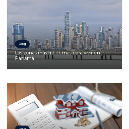
Blog
Las zonas más modernas para vivir en
Panamá