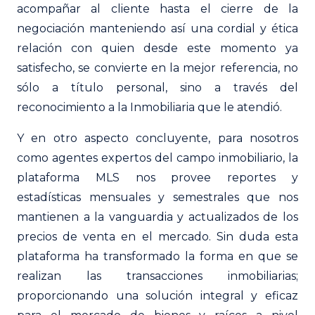
acompañar al cliente hasta el cierre de la
negociación manteniendo así una cordial y ética
relación con quien desde este momento ya
satisfecho, se convierte en la mejor referencia, no
sólo a título personal, sino a través del
reconocimiento a la Inmobiliaria que le atendió.
Y en otro aspecto concluyente, para nosotros
como agentes expertos del campo inmobiliario, la
plataforma MLS nos provee reportes y
estadísticas mensuales y semestrales que nos
mantienen a la vanguardia y actualizados de los
precios de venta en el mercado. Sin duda esta
plataforma ha transformado la forma en que se
realizan las transacciones inmobiliarias;
proporcionando una solución integral y eficaz