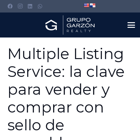
Multiple Listing
Service: la clave
para vender y
comprar con
sello de