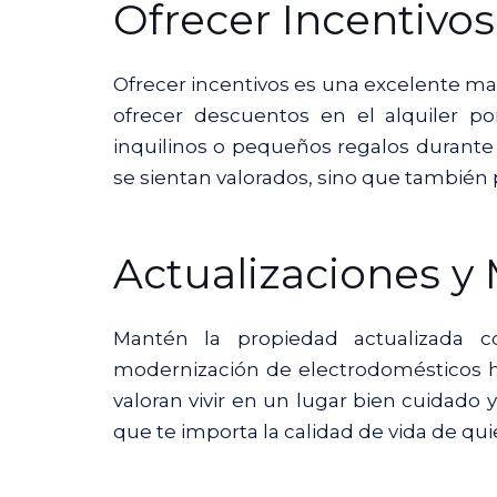
Ofrecer Incentivos
Ofrecer incentivos es una excelente ma
ofrecer descuentos en el alquiler po
inquilinos o pequeños regalos durante l
se sientan valorados, sino que tambié
Actualizaciones y
Mantén la propiedad actualizada c
modernización de electrodomésticos h
valoran vivir en un lugar bien cuidad
que te importa la calidad de vida de qu