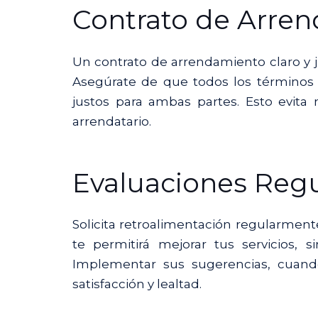
Contrato de Arren
Un contrato de arrendamiento claro y ju
Asegúrate de que todos los términos 
justos para ambas partes. Esto evita
arrendatario.
Evaluaciones Regu
Solicita retroalimentación regularmente
te permitirá mejorar tus servicios,
Implementar sus sugerencias, cuand
satisfacción y lealtad.