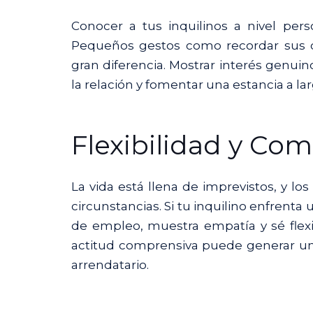
Conocer a tus inquilinos a nivel per
Pequeños gestos como recordar sus 
gran diferencia. Mostrar interés genuin
la relación y fomentar una estancia a lar
Flexibilidad y Co
La vida está llena de imprevistos, y lo
circunstancias. Si tu inquilino enfrent
de empleo, muestra empatía y sé flexi
actitud comprensiva puede generar una
arrendatario.