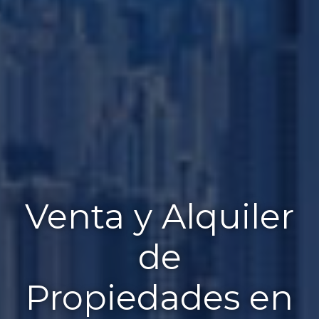
Venta y Alquiler
de
Propiedades en