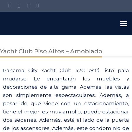
Yacht Club Piso Altos – Amoblado
Panama City Yacht Club 47C está listo para
mudarse. Le encantarán los muebles y
decoraciones de alta gama. Además, las vistas
son simplemente espectaculares. Además, a
pesar de que viene con un estacionamiento,
tiene el mejor, es muy amplio, puede estacionar
dos sedanes. Además, está al lado de la puerta
de los ascensores. Además, este condominio de