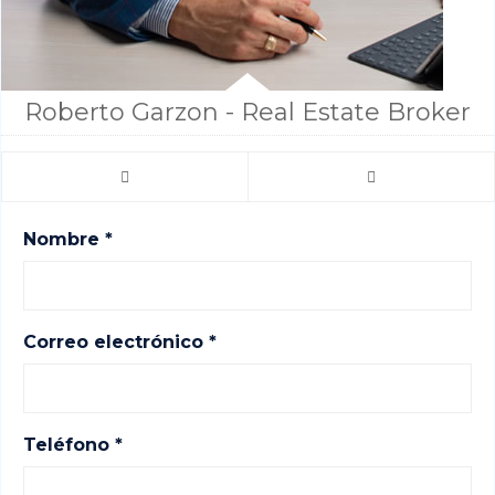
Roberto Garzon - Real Estate Broker
Nombre *
Correo electrónico *
Teléfono *