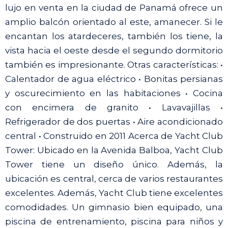
lujo en venta en la ciudad de Panamá ofrece un
amplio balcón orientado al este, amanecer. Si le
encantan los atardeceres, también los tiene, la
vista hacia el oeste desde el segundo dormitorio
también es impresionante. Otras características: •
Calentador de agua eléctrico • Bonitas persianas
y oscurecimiento en las habitaciones • Cocina
con encimera de granito • Lavavajillas •
Refrigerador de dos puertas • Aire acondicionado
central • Construido en 2011 Acerca de Yacht Club
Tower: Ubicado en la Avenida Balboa, Yacht Club
Tower tiene un diseño único. Además, la
ubicación es central, cerca de varios restaurantes
excelentes. Además, Yacht Club tiene excelentes
comodidades. Un gimnasio bien equipado, una
piscina de entrenamiento, piscina para niños y