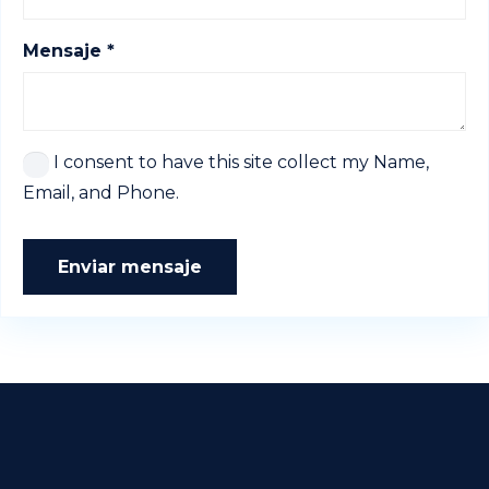
Mensaje *
I consent to have this site collect my Name,
Email, and Phone.
Enviar mensaje