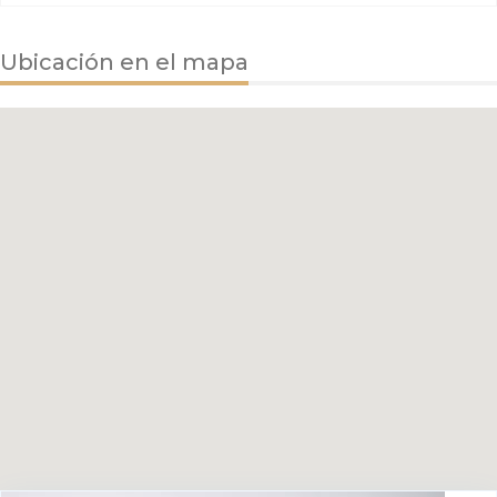
Ubicación en el mapa