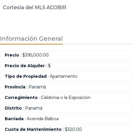
Cortesía del MLS ACOBIR
Información General
Precio
:
$
395,000.00
Precio de Alquiler
: $
Tipo de Propiedad
: Apartamento
Provincia
: Panamá
Corregimiento
: Calidonia o la Exposición
Distrito
: Panamá
Barriada
: Avenida Balboa
Cuota de Mantenimiento
: $320.00