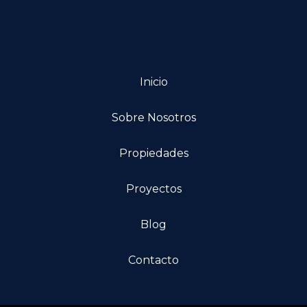
Inicio
Sobre Nosotros
Propiedades
Proyectos
Blog
Contacto