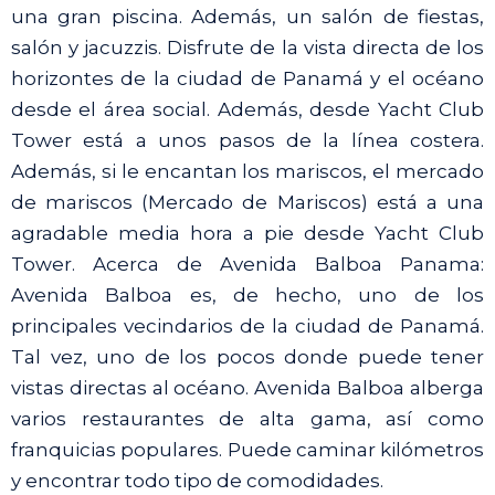
una gran piscina. Además, un salón de fiestas,
salón y jacuzzis. Disfrute de la vista directa de los
horizontes de la ciudad de Panamá y el océano
desde el área social. Además, desde Yacht Club
Tower está a unos pasos de la línea costera.
Además, si le encantan los mariscos, el mercado
de mariscos (Mercado de Mariscos) está a una
agradable media hora a pie desde Yacht Club
Tower. Acerca de Avenida Balboa Panama:
Avenida Balboa es, de hecho, uno de los
principales vecindarios de la ciudad de Panamá.
Tal vez, uno de los pocos donde puede tener
vistas directas al océano. Avenida Balboa alberga
varios restaurantes de alta gama, así como
franquicias populares. Puede caminar kilómetros
y encontrar todo tipo de comodidades.