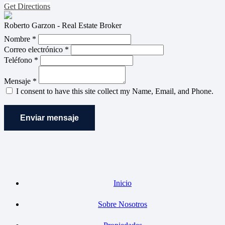
Get Directions
Roberto Garzon - Real Estate Broker
Nombre *
Correo electrónico *
Teléfono *
Mensaje *
I consent to have this site collect my Name, Email, and Phone.
Enviar mensaje
Inicio
Sobre Nosotros