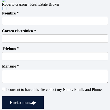
Roberto Garzon - Real Estate Broker
Nombre *
Correo electrónico *
Teléfono *
Mensaje *
I consent to have this site collect my Name, Email, and Phone.
Enviar mensaje