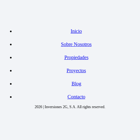
Inicio
Sobre Nosotros
Propiedades
Proyectos
Blog
Contacto
2026 | Inversiones 2G, S.A. All rights reserved.