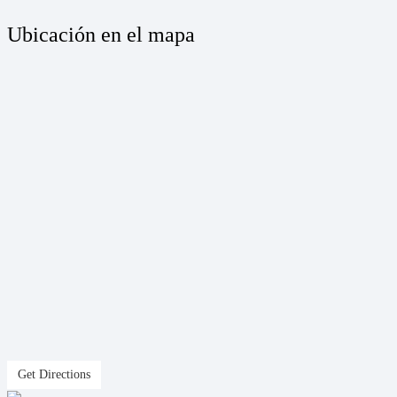
Ubicación en el mapa
Get Directions