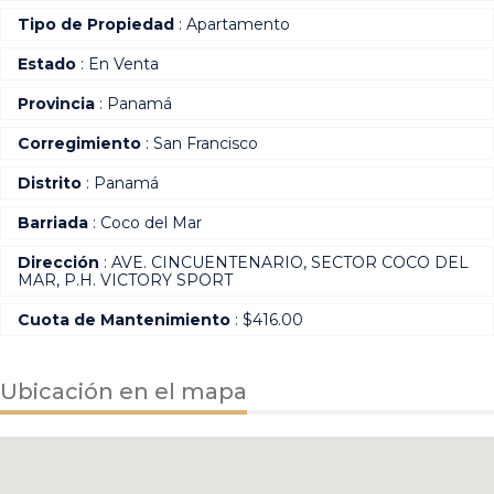
Tipo de Propiedad
: Apartamento
Estado
: En Venta
Provincia
: Panamá
Corregimiento
: San Francisco
Distrito
: Panamá
Barriada
: Coco del Mar
Dirección
: AVE. CINCUENTENARIO, SECTOR COCO DEL
MAR, P.H. VICTORY SPORT
Cuota de Mantenimiento
: $416.00
Ubicación en el mapa