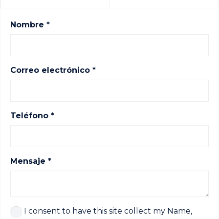
Nombre *
Correo electrónico *
Teléfono *
Mensaje *
I consent to have this site collect my Name,