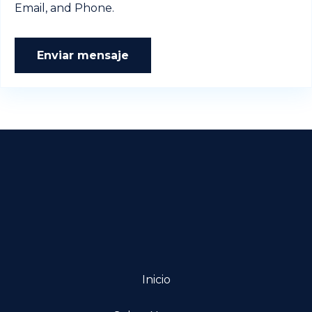
Email, and Phone.
Enviar mensaje
Inicio