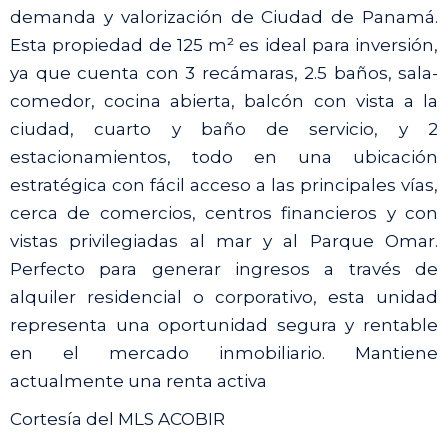
demanda y valorización de Ciudad de Panamá.
Esta propiedad de 125 m² es ideal para inversión,
ya que cuenta con 3 recámaras, 2.5 baños, sala-
comedor, cocina abierta, balcón con vista a la
ciudad, cuarto y baño de servicio, y 2
estacionamientos, todo en una ubicación
estratégica con fácil acceso a las principales vías,
cerca de comercios, centros financieros y con
vistas privilegiadas al mar y al Parque Omar.
Perfecto para generar ingresos a través de
alquiler residencial o corporativo, esta unidad
representa una oportunidad segura y rentable
en el mercado inmobiliario. Mantiene
actualmente una renta activa
Cortesía del MLS ACOBIR