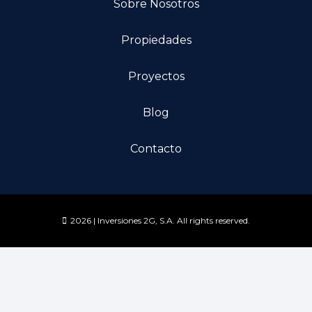
Sobre Nosotros
Propiedades
Proyectos
Blog
Contacto
2026 | Inversiones 2G, S.A. All rights reserved.