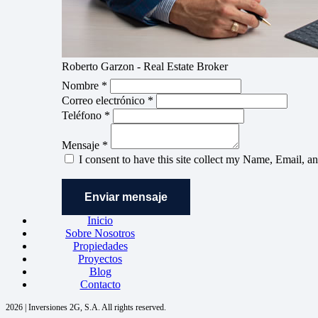
Roberto Garzon - Real Estate Broker
Nombre *
Correo electrónico *
Teléfono *
Mensaje *
I consent to have this site collect my Name, Email, a
Enviar mensaje
Inicio
Sobre Nosotros
Propiedades
Proyectos
Blog
Contacto
2026 | Inversiones 2G, S.A. All rights reserved.