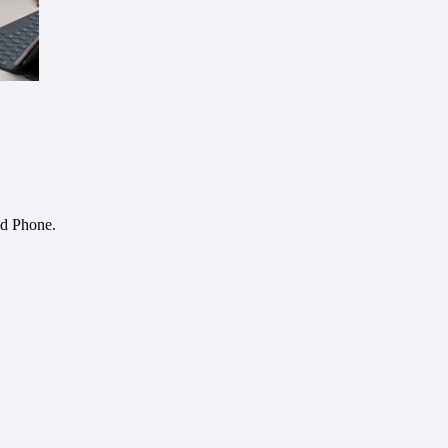
nd Phone.