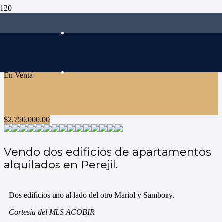
En Venta
$
2,750,000.00
Vendo dos edificios de apartamentos
alquilados en Perejil.
Dos edificios uno al lado del otro Mariol y Sambony.
Cortesía del MLS ACOBIR