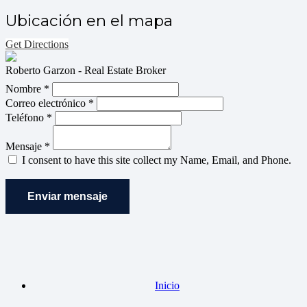
Ubicación en el mapa
Get Directions
Roberto Garzon - Real Estate Broker
Nombre *
Correo electrónico *
Teléfono *
Mensaje *
I consent to have this site collect my Name, Email, and Phone.
Enviar mensaje
Inicio