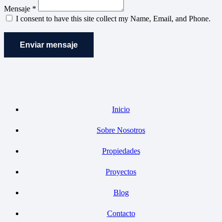
Mensaje *
I consent to have this site collect my Name, Email, and Phone.
Enviar mensaje
Inicio
Sobre Nosotros
Propiedades
Proyectos
Blog
Contacto