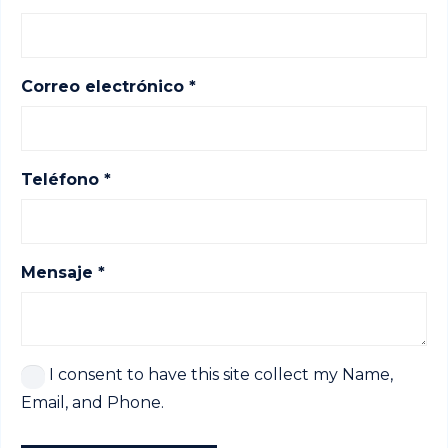
Correo electrónico *
Teléfono *
Mensaje *
I consent to have this site collect my Name,
Email, and Phone.