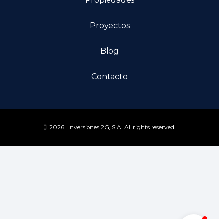
Propiedades
Proyectos
Blog
Contacto
2026 | Inversiones 2G, S.A. All rights reserved.