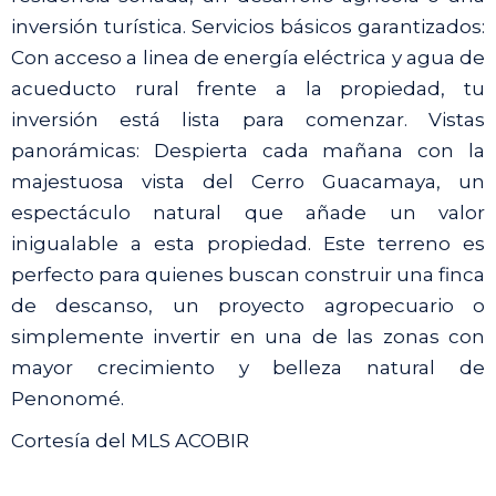
inversión turística. Servicios básicos garantizados:
Con acceso a linea de energía eléctrica y agua de
acueducto rural frente a la propiedad, tu
inversión está lista para comenzar. Vistas
panorámicas: Despierta cada mañana con la
majestuosa vista del Cerro Guacamaya, un
espectáculo natural que añade un valor
inigualable a esta propiedad. Este terreno es
perfecto para quienes buscan construir una finca
de descanso, un proyecto agropecuario o
simplemente invertir en una de las zonas con
mayor crecimiento y belleza natural de
Penonomé.
Cortesía del MLS ACOBIR