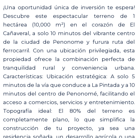
¡Una oportunidad única de inversión te espera!
Descubre este espectacular terreno de 1
hectárea (10,000 m²) en el corazón de El
Cañaveral, a solo 10 minutos del vibrante centro
de la ciudad de Penonome y furura ruta del
ferrocarril. Con una ubicación privilegiada, esta
propiedad ofrece la combinación perfecta de
tranquilidad rural y conveniencia urbana.
Características: Ubicación estratégica: A solo 5
minutos de la vía que conduce a La Pintada y a 10
minutos del centro de Penonomé, facilitando el
acceso a comercios, servicios y entretenimiento.
Topografía ideal: El 80% del terreno es
completamente plano, lo que simplifica la
construcción de tu proyecto, ya sea una
residencia soñada, un desarrollo agrícola o una