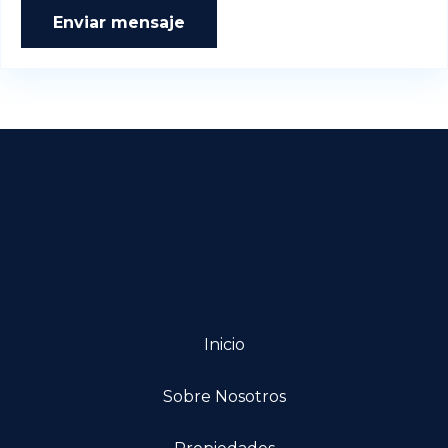
Enviar mensaje
Inicio
Sobre Nosotros