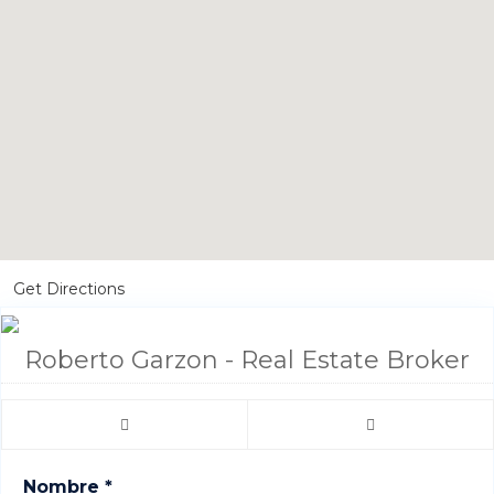
Get Directions
Roberto Garzon - Real Estate Broker
Nombre *