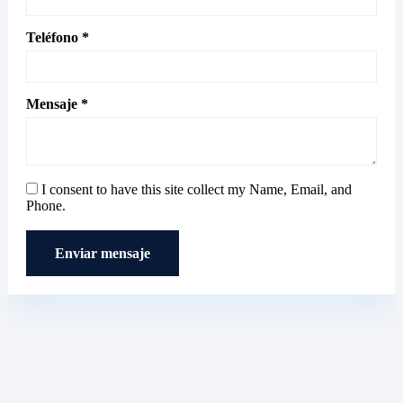
Teléfono *
Mensaje *
I consent to have this site collect my Name, Email, and
Phone.
Enviar mensaje