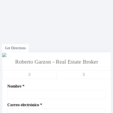
Get Directions
Roberto Garzon - Real Estate Broker
Nombre *
Correo electrónico *