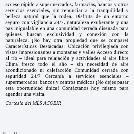
acceso rápido a supermercados, farmacias, bancos y otros
servicios esenciales, sin renunciar a la tranquilidad y
belleza natural que la rodea. Disfruta de un entorno
seguro con vigilancia 24/7, naturaleza exuberante y una
paz inigualable en una comunidad cerrada diseñada para
quienes buscan exclusividad y conexión con la
naturaleza. ¡No hay otra propiedad que se compare!
Características Destacadas: Ubicación privilegiada con
vistas impresionantes a montañas y valles Acceso directo
al río – ideal para relajación y actividades al aire libre
Clima fresco todo el año – sin necesidad de aire
acondicionado ni calefacción Comunidad cerrada con
seguridad 24/7 Cercanía a servicios esenciales –
supermercados, bancos y centros médicos ¡No dejes pasar
esta oportunidad única! Contáctanos hoy mismo para
agendar una visita.
Cortesía del MLS ACOBIR