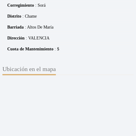
Corregimiento
: Sorá
Distrito
: Chame
Barriada
: Altos De María
Dirección
: VALENCIA
Cuota de Mantenimiento
: $
Ubicación en el mapa