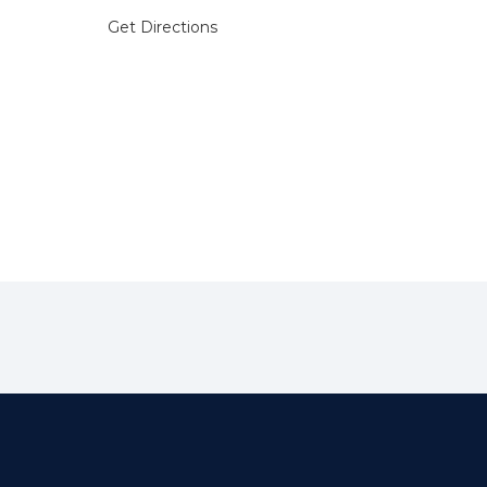
Get Directions