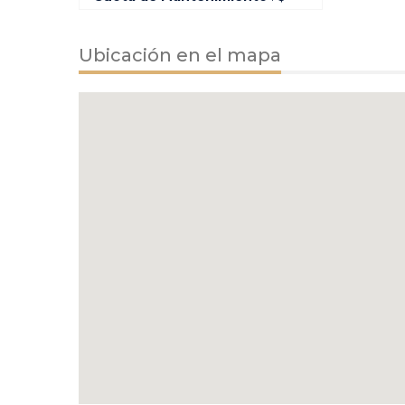
Ubicación en el mapa