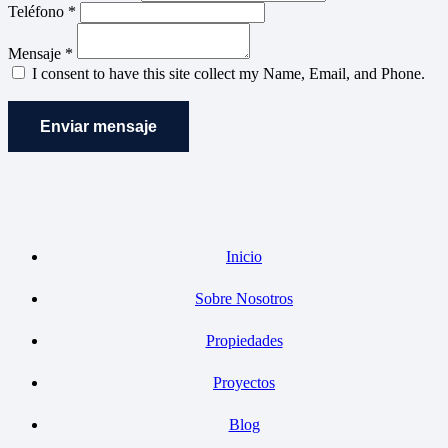
Teléfono *
Mensaje *
I consent to have this site collect my Name, Email, and Phone.
Enviar mensaje
Inicio
Sobre Nosotros
Propiedades
Proyectos
Blog