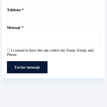
Teléfono *
Mensaje *
I consent to have this site collect my Name, Email, and
Phone.
Enviar mensaje