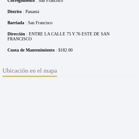
Corregimiento
: San Francisco
Distrito
: Panamá
Barriada
: San Francisco
Dirección
: ENTRE LA CALLE 75 Y 76 ESTE DE SAN
FRANCISCO
Cuota de Mantenimiento
: $182.00
Ubicación en el mapa