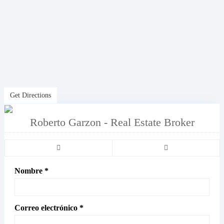
Get Directions
Roberto Garzon - Real Estate Broker
Nombre *
Correo electrónico *