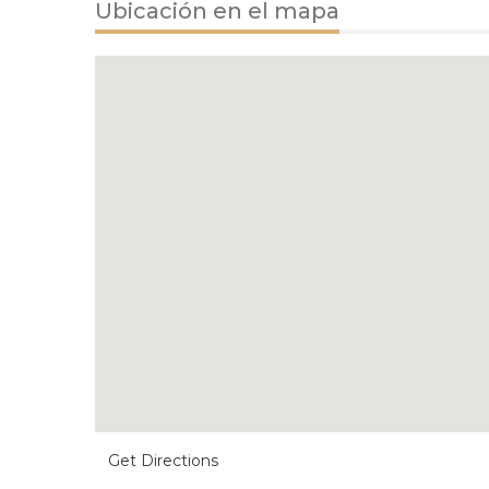
Ubicación en el mapa
Get Directions