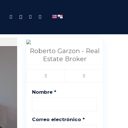
Roberto Garzon - Real
Estate Broker
Nombre *
Correo electrónico *