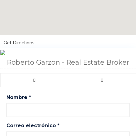
Get Directions
Roberto Garzon - Real Estate Broker
Nombre *
Correo electrónico *