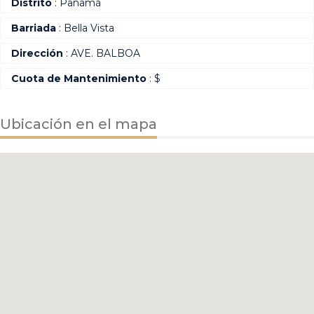
Distrito
: Panamá
Barriada
: Bella Vista
Dirección
: AVE. BALBOA
Cuota de Mantenimiento
: $
Ubicación en el mapa