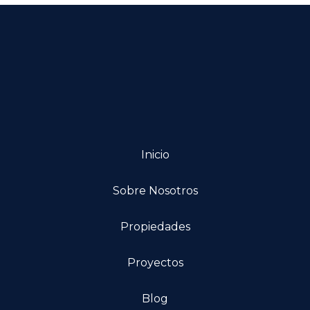
Inicio
Sobre Nosotros
Propiedades
Proyectos
Blog