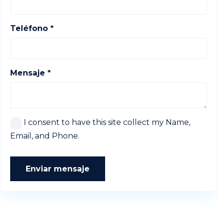
Teléfono *
Mensaje *
I consent to have this site collect my Name,
Email, and Phone.
Enviar mensaje