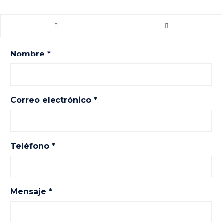
Nombre *
Correo electrónico *
Teléfono *
Mensaje *