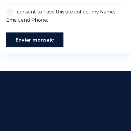
I consent to have this site collect my Name,
Email, and Phone.
Enviar mensaje