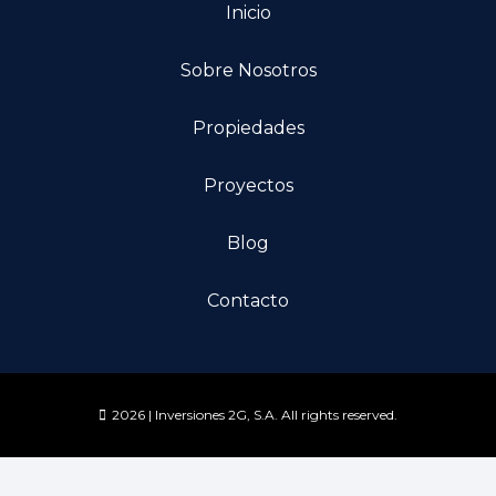
Inicio
Sobre Nosotros
Propiedades
Proyectos
Blog
Contacto
2026 | Inversiones 2G, S.A. All rights reserved.