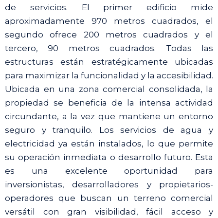
de servicios. El primer edificio mide
aproximadamente 970 metros cuadrados, el
segundo ofrece 200 metros cuadrados y el
tercero, 90 metros cuadrados. Todas las
estructuras están estratégicamente ubicadas
para maximizar la funcionalidad y la accesibilidad.
Ubicada en una zona comercial consolidada, la
propiedad se beneficia de la intensa actividad
circundante, a la vez que mantiene un entorno
seguro y tranquilo. Los servicios de agua y
electricidad ya están instalados, lo que permite
su operación inmediata o desarrollo futuro. Esta
es una excelente oportunidad para
inversionistas, desarrolladores y propietarios-
operadores que buscan un terreno comercial
versátil con gran visibilidad, fácil acceso y