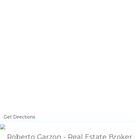
Get Directions
Roberto Garzon - Real Estate Broker