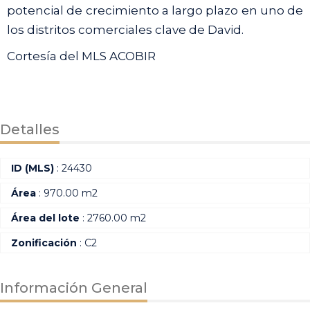
potencial de crecimiento a largo plazo en uno de
los distritos comerciales clave de David.
Cortesía del MLS ACOBIR
Detalles
ID (MLS)
: 24430
Área
: 970.00 m2
Área del lote
: 2760.00 m2
Zonificación
: C2
Información General