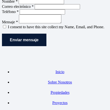
Nombre *
Correo electrónico *
Teléfono *
Mensaje *
I consent to have this site collect my Name, Email, and Phone.
Enviar mensaje
Inicio
Sobre Nosotros
Propiedades
Proyectos