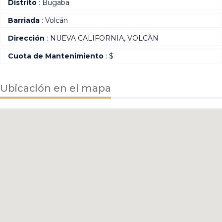
Distrito
: Bugaba
Barriada
: Volcán
Dirección
: NUEVA CALIFORNIA, VOLCÀN
Cuota de Mantenimiento
: $
Ubicación en el mapa