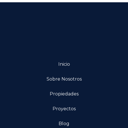
Inicio
Sobre Nosotros
Propiedades
Proyectos
Blog