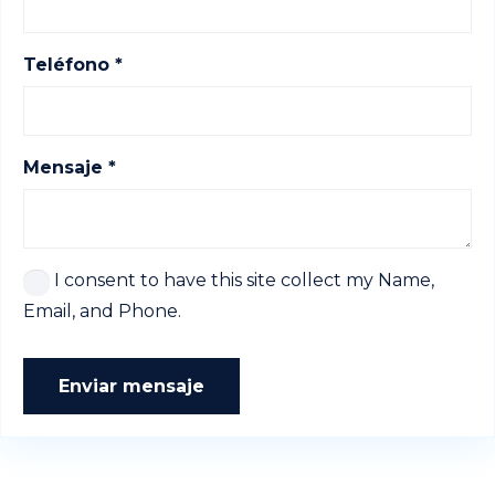
Teléfono *
Mensaje *
I consent to have this site collect my Name,
Email, and Phone.
Enviar mensaje