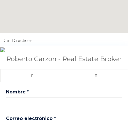
Get Directions
Roberto Garzon - Real Estate Broker
Nombre *
Correo electrónico *