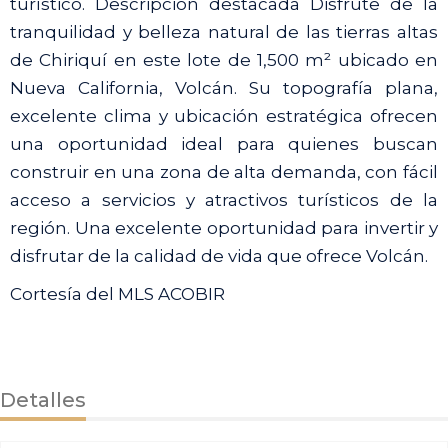
turístico. Descripción destacada Disfrute de la
tranquilidad y belleza natural de las tierras altas
de Chiriquí en este lote de 1,500 m² ubicado en
Nueva California, Volcán. Su topografía plana,
excelente clima y ubicación estratégica ofrecen
una oportunidad ideal para quienes buscan
construir en una zona de alta demanda, con fácil
acceso a servicios y atractivos turísticos de la
región. Una excelente oportunidad para invertir y
disfrutar de la calidad de vida que ofrece Volcán.
Cortesía del MLS ACOBIR
Detalles