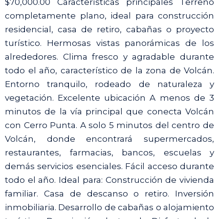
$70,000.00 Características principales Terreno
completamente plano, ideal para construcción
residencial, casa de retiro, cabañas o proyecto
turístico. Hermosas vistas panorámicas de los
alrededores. Clima fresco y agradable durante
todo el año, característico de la zona de Volcán.
Entorno tranquilo, rodeado de naturaleza y
vegetación. Excelente ubicación A menos de 3
minutos de la vía principal que conecta Volcán
con Cerro Punta. A solo 5 minutos del centro de
Volcán, donde encontrará supermercados,
restaurantes, farmacias, bancos, escuelas y
demás servicios esenciales. Fácil acceso durante
todo el año. Ideal para: Construcción de vivienda
familiar. Casa de descanso o retiro. Inversión
inmobiliaria. Desarrollo de cabañas o alojamiento