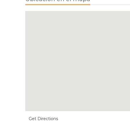
Get Directions