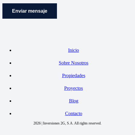
Enviar mensaje
Inicio
Sobre Nosotros
Propiedades
Proyectos
Blog
Contacto
2026 | Inversiones 2G, S.A. All rights reserved.