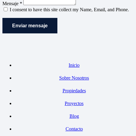
Mensaje *
I consent to have this site collect my Name, Email, and Phone.
Enviar mensaje
Inicio
Sobre Nosotros
Propiedades
Proyectos
Blog
Contacto