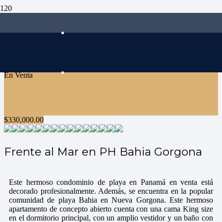
En Venta
$
330,000.00
Frente al Mar en PH Bahia Gorgona
Este hermoso condominio de playa en Panamá en venta está
decorado profesionalmente. Además, se encuentra en la popular
comunidad de playa Bahia en Nueva Gorgona. Este hermoso
apartamento de concepto abierto cuenta con una cama King size
en el dormitorio principal, con un amplio vestidor y un baño con