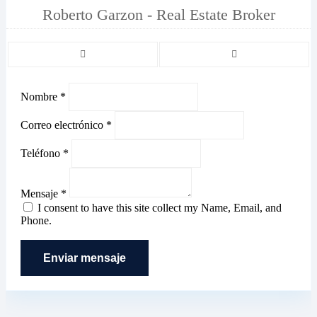
Roberto Garzon - Real Estate Broker
Nombre *
Correo electrónico *
Teléfono *
Mensaje *
I consent to have this site collect my Name, Email, and
Phone.
Enviar mensaje