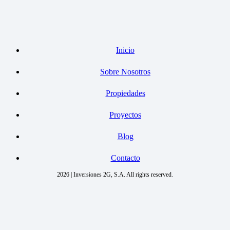
Inicio
Sobre Nosotros
Propiedades
Proyectos
Blog
Contacto
2026 | Inversiones 2G, S.A. All rights reserved.