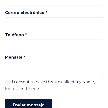
Correo electrónico *
Teléfono *
Mensaje *
I consent to have this site collect my Name,
Email, and Phone.
Enviar mensaje