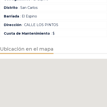
Distrito
: San Carlos
Barriada
: El Espino
Dirección
: CALLE LOS PINTOS
Cuota de Mantenimiento
: $
Ubicación en el mapa