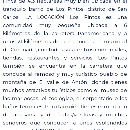
Finca de 4,3 hectáreas muy bien ubicada en el
tranquilo barrio de Los Pintos, distrito de San
Carlos. LA LOCACIÓN Los Pintos es una
comunidad muy pequeña ubicada a 6
kilómetros de la carretera Panamericana y a
unos 21 kilómetros de la reconocida comunidad
de Coronado, con todos sus centros comerciales,
tiendas, restaurantes y servicios. Los Pintos
también se encuentra en la carretera que
conduce al famoso y muy turístico pueblo de
montaña de El Valle de Antón, donde tienes
muchos atractivos turísticos como el museo de
las mariposas, el zoológico, el serpentario o los
baños termales. Pero también tienes el mercado
de artesanía y de frutas/verduras y muchos
senderos que conducen a unos espléndidos