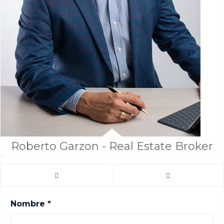
Roberto Garzon - Real Estate Broker
Nombre *