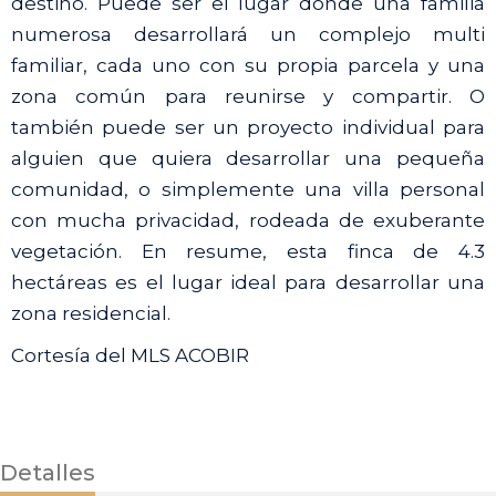
destino. Puede ser el lugar donde una familia
numerosa desarrollará un complejo multi
familiar, cada uno con su propia parcela y una
zona común para reunirse y compartir. O
también puede ser un proyecto individual para
alguien que quiera desarrollar una pequeña
comunidad, o simplemente una villa personal
con mucha privacidad, rodeada de exuberante
vegetación. En resume, esta finca de 4.3
hectáreas es el lugar ideal para desarrollar una
zona residencial.
Cortesía del MLS ACOBIR
Detalles