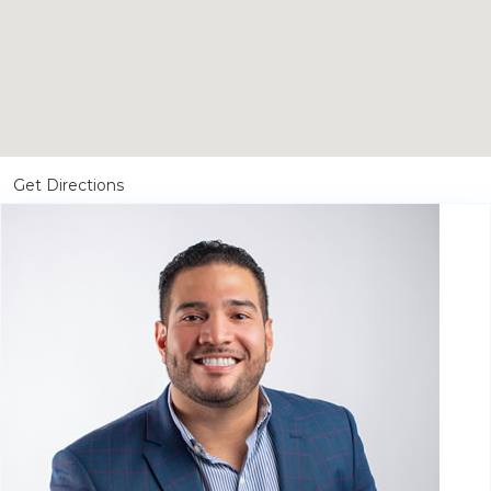
Get Directions