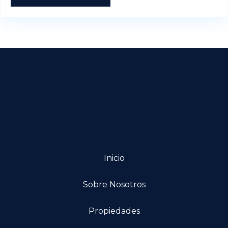
Inicio
Sobre Nosotros
Propiedades