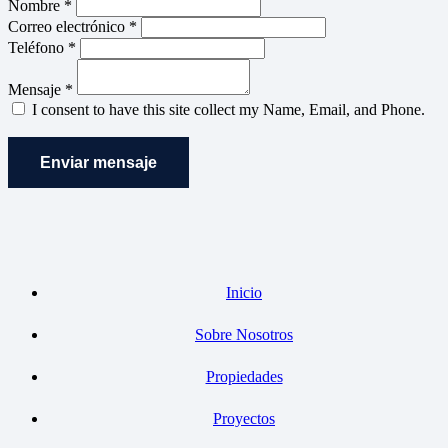
Nombre *
Correo electrónico *
Teléfono *
Mensaje *
I consent to have this site collect my Name, Email, and Phone.
Enviar mensaje
Inicio
Sobre Nosotros
Propiedades
Proyectos