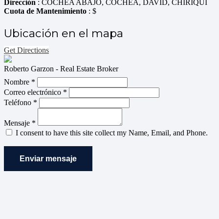
Dirección
: COCHEA ABAJO, COCHEA, DAVID, CHIRIQUI
Cuota de Mantenimiento
: $
Ubicación en el mapa
Get Directions
Roberto Garzon - Real Estate Broker
Nombre *
Correo electrónico *
Teléfono *
Mensaje *
I consent to have this site collect my Name, Email, and Phone.
Enviar mensaje