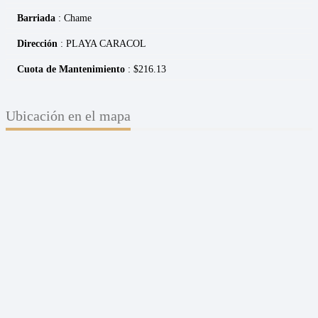
Barriada
: Chame
Dirección
: PLAYA CARACOL
Cuota de Mantenimiento
: $216.13
Ubicación en el mapa