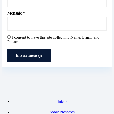
Mensaje *
I consent to have this site collect my Name, Email, and
Phone.
Enviar mensaje
Inicio
Sobre Nosotros