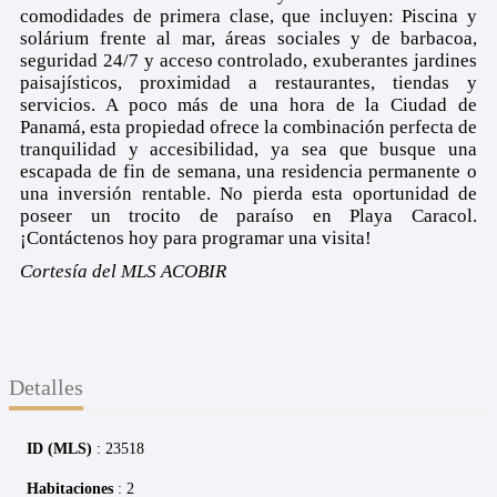
comodidades de primera clase, que incluyen: Piscina y
solárium frente al mar, áreas sociales y de barbacoa,
seguridad 24/7 y acceso controlado, exuberantes jardines
paisajísticos, proximidad a restaurantes, tiendas y
servicios. A poco más de una hora de la Ciudad de
Panamá, esta propiedad ofrece la combinación perfecta de
tranquilidad y accesibilidad, ya sea que busque una
escapada de fin de semana, una residencia permanente o
una inversión rentable. No pierda esta oportunidad de
poseer un trocito de paraíso en Playa Caracol.
¡Contáctenos hoy para programar una visita!
Cortesía del MLS ACOBIR
Detalles
ID (MLS)
: 23518
Habitaciones
: 2