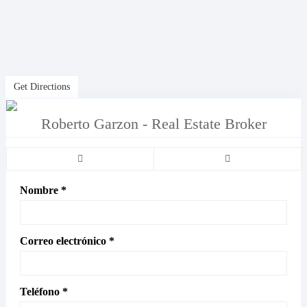
Get Directions
Roberto Garzon - Real Estate Broker
Nombre *
Correo electrónico *
Teléfono *