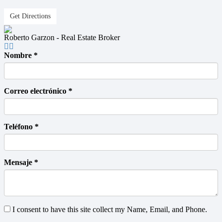
Get Directions
Roberto Garzon - Real Estate Broker
Nombre *
Correo electrónico *
Teléfono *
Mensaje *
I consent to have this site collect my Name, Email, and Phone.