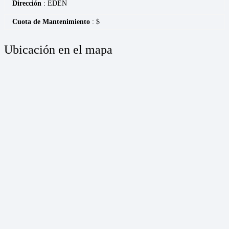
Dirección
: EDEN
Cuota de Mantenimiento
: $
Ubicación en el mapa