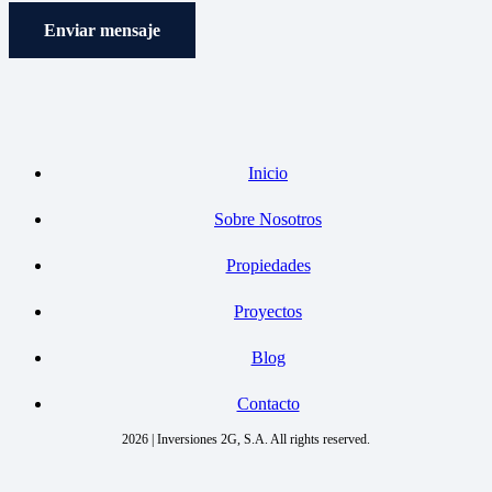
Enviar mensaje
Inicio
Sobre Nosotros
Propiedades
Proyectos
Blog
Contacto
2026 | Inversiones 2G, S.A. All rights reserved.