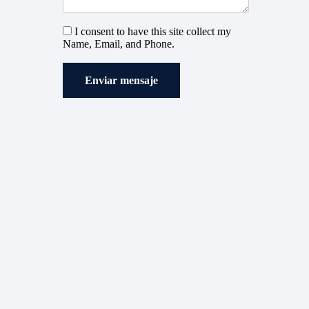
I consent to have this site collect my
Name, Email, and Phone.
Enviar mensaje