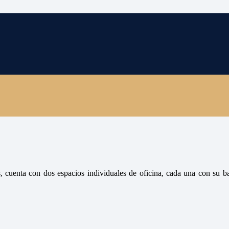
, cuenta con dos espacios individuales de oficina, cada una con su ba