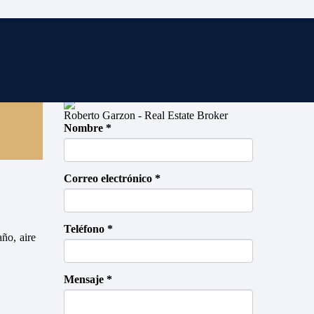
Roberto Garzon - Real Estate Broker
Nombre *
Correo electrónico *
Teléfono *
ño, aire
Mensaje *