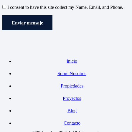
I consent to have this site collect my Name, Email, and Phone.
Enviar mensaje
Inicio
Sobre Nosotros
Propiedades
Proyectos
Blog
Contacto