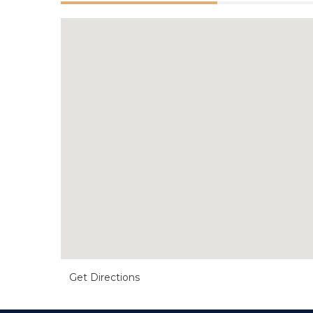
Get Directions