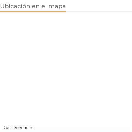
Ubicación en el mapa
Get Directions