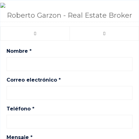
Roberto Garzon - Real Estate Broker
Nombre *
Correo electrónico *
Teléfono *
Mensaje *