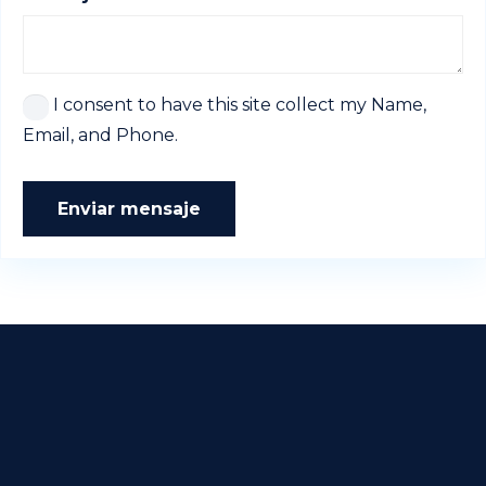
I consent to have this site collect my Name,
Email, and Phone.
Enviar mensaje