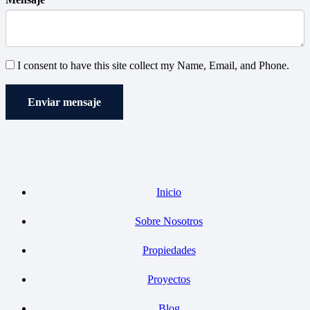
I consent to have this site collect my Name, Email, and Phone.
Enviar mensaje
Inicio
Sobre Nosotros
Propiedades
Proyectos
Blog