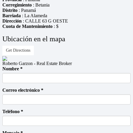
Corregimiento
: Betania
Distrito
: Panamá
Barriada
: La Alameda
Dirección
: CALLE 63 G OESTE
Cuota de Mantenimiento
: $
Ubicación en el mapa
Get Directions
Roberto Garzon - Real Estate Broker
Nombre *
Correo electrónico *
Teléfono *
Mensaje *