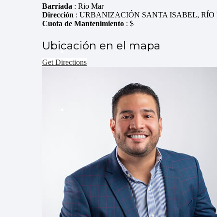
Barriada
: Rio Mar
Dirección
: URBANIZACIÓN SANTA ISABEL, RÍO
Cuota de Mantenimiento
: $
Ubicación en el mapa
Get Directions