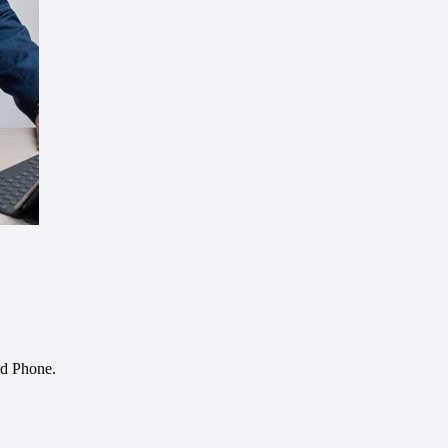
nd Phone.