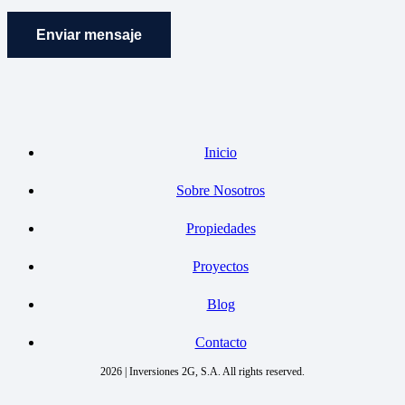
Enviar mensaje
Inicio
Sobre Nosotros
Propiedades
Proyectos
Blog
Contacto
2026 | Inversiones 2G, S.A. All rights reserved.