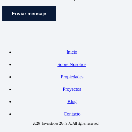
Enviar mensaje
Inicio
Sobre Nosotros
Propiedades
Proyectos
Blog
Contacto
2026 | Inversiones 2G, S.A. All rights reserved.