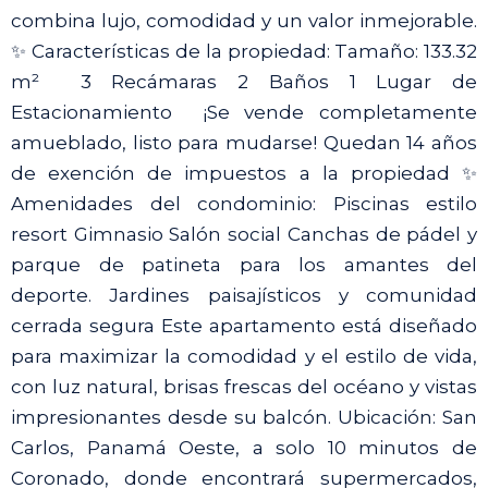
combina lujo, comodidad y un valor inmejorable.
✨ Características de la propiedad: Tamaño: 133.32
m² ️ 3 Recámaras 2 Baños 1 Lugar de
Estacionamiento ️ ¡Se vende completamente
amueblado, listo para mudarse! Quedan 14 años
de exención de impuestos a la propiedad ✨
Amenidades del condominio: Piscinas estilo
resort Gimnasio Salón social Canchas de pádel y
parque de patineta para los amantes del
deporte. Jardines paisajísticos y comunidad
cerrada segura Este apartamento está diseñado
para maximizar la comodidad y el estilo de vida,
con luz natural, brisas frescas del océano y vistas
impresionantes desde su balcón. Ubicación: San
Carlos, Panamá Oeste, a solo 10 minutos de
Coronado, donde encontrará supermercados,