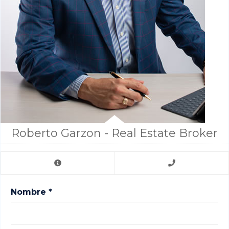
Roberto Garzon - Real Estate Broker
Nombre *