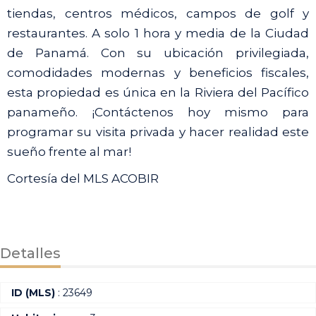
tiendas, centros médicos, campos de golf y
restaurantes. A solo 1 hora y media de la Ciudad
de Panamá. Con su ubicación privilegiada,
comodidades modernas y beneficios fiscales,
esta propiedad es única en la Riviera del Pacífico
panameño. ¡Contáctenos hoy mismo para
programar su visita privada y hacer realidad este
sueño frente al mar!
Cortesía del MLS ACOBIR
Detalles
ID (MLS)
: 23649