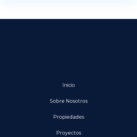
Inicio
Sobre Nosotros
Propiedades
Proyectos