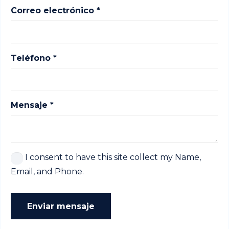
Correo electrónico *
Teléfono *
Mensaje *
I consent to have this site collect my Name,
Email, and Phone.
Enviar mensaje