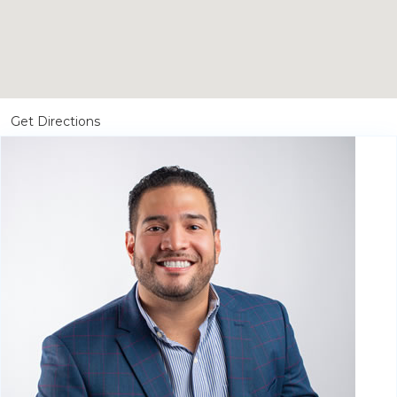
Get Directions