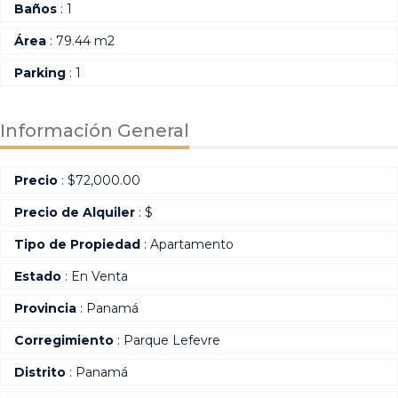
Baños
: 1
Área
: 79.44 m2
Parking
: 1
Información General
Precio
:
$
72,000.00
Precio de Alquiler
: $
Tipo de Propiedad
: Apartamento
Estado
: En Venta
Provincia
: Panamá
Corregimiento
: Parque Lefevre
Distrito
: Panamá