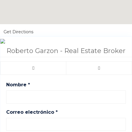
Get Directions
Roberto Garzon - Real Estate Broker
Nombre *
Correo electrónico *