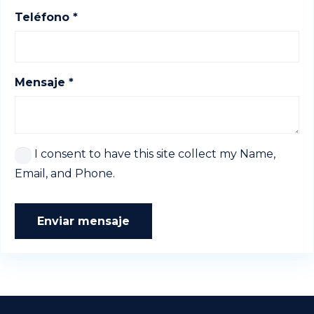
Teléfono *
Mensaje *
I consent to have this site collect my Name,
Email, and Phone.
Enviar mensaje