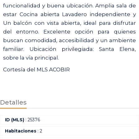
funcionalidad y buena ubicación. Amplia sala de
estar Cocina abierta Lavadero independiente y
Un balcón con vista abierta, ideal para disfrutar
del entorno. Excelente opción para quienes
buscan comodidad, accesibilidad y un ambiente
familiar. Ubicación privilegiada: Santa Elena,
sobre la vía principal.
Cortesía del MLS ACOBIR
Detalles
ID (MLS)
: 25376
Habitaciones
: 2