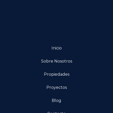
Inicio
Sobre Nosotros
Propiedades
Proyectos
Blog