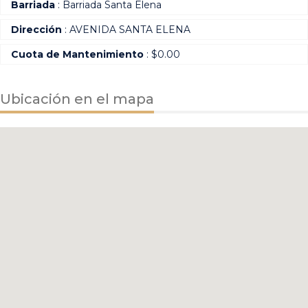
Barriada
: Barriada Santa Elena
Dirección
: AVENIDA SANTA ELENA
Cuota de Mantenimiento
: $0.00
Ubicación en el mapa