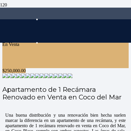
En Venta
$
250,000.00
Apartamento de 1 Recámara
Renovado en Venta en Coco del Mar
Una buena distribución y una renovación bien hecha suelen
marcar la diferencia en un apartamento de una recámara, y este
apartamento de 1 recámara renovado en venta en Coco del Mar,
en Coco Place, cumple con ambos aspectos. Las áreas de sala,