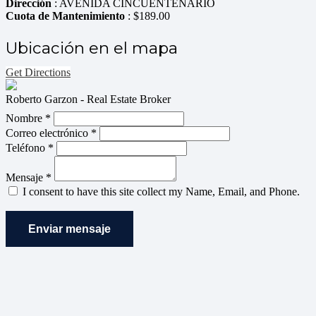
Dirección
: AVENIDA CINCUENTENARIO
Cuota de Mantenimiento
: $189.00
Ubicación en el mapa
Get Directions
Roberto Garzon - Real Estate Broker
Nombre *
Correo electrónico *
Teléfono *
Mensaje *
I consent to have this site collect my Name, Email, and Phone.
Enviar mensaje