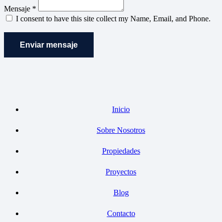
Mensaje *
I consent to have this site collect my Name, Email, and Phone.
Enviar mensaje
Inicio
Sobre Nosotros
Propiedades
Proyectos
Blog
Contacto