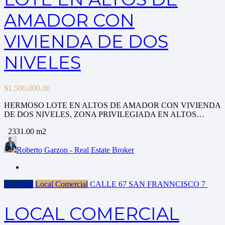
AMADOR CON
VIVIENDA DE DOS
NIVELES
$
1,500,000.00
HERMOSO LOTE EN ALTOS DE AMADOR CON VIVIENDA
DE DOS NIVELES, ZONA PRIVILEGIADA EN ALTOS…
2331.00 m2
Roberto Garzon - Real Estate Broker
En Venta
Local Comercial
CALLE 67 SAN FRANNCISCO
7
LOCAL COMERCIAL