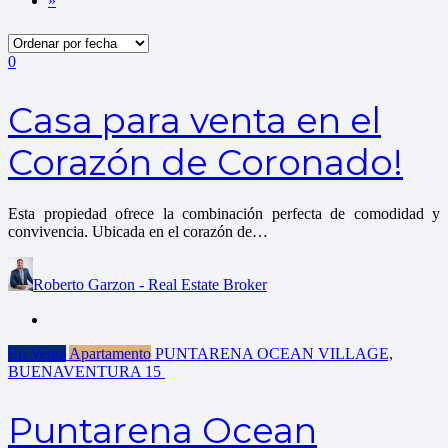
»
0
Casa para venta en el
Corazón de Coronado!
Esta propiedad ofrece la combinación perfecta de comodidad y
convivencia. Ubicada en el corazón de…
Roberto Garzon - Real Estate Broker
En Venta
Apartamento
PUNTARENA OCEAN VILLAGE,
BUENAVENTURA
15
Puntarena Ocean