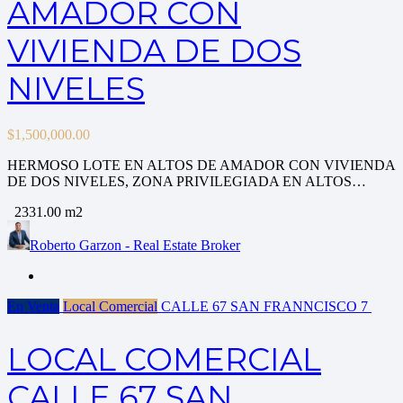
AMADOR CON
VIVIENDA DE DOS
NIVELES
$
1,500,000.00
HERMOSO LOTE EN ALTOS DE AMADOR CON VIVIENDA
DE DOS NIVELES, ZONA PRIVILEGIADA EN ALTOS…
2331.00 m2
Roberto Garzon - Real Estate Broker
En Venta
Local Comercial
CALLE 67 SAN FRANNCISCO
7
LOCAL COMERCIAL
CALLE 67 SAN