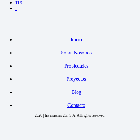
119
»
Inicio
Sobre Nosotros
Propiedades
Proyectos
Blog
Contacto
2026 | Inversiones 2G, S.A. All rights reserved.